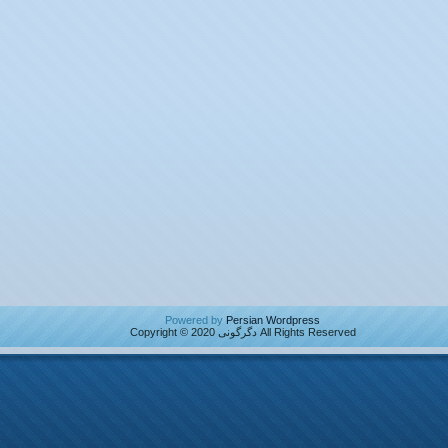
Powered by
Persian Wordpress
All Rights Reserved دگرگونی Copyright © 2020