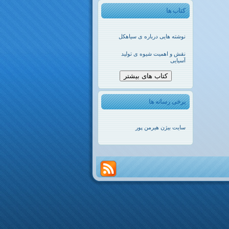
کتاب ها
نوشته هایی درباره ی سیاهکل
نقش و اهمیت شیوه ی تولید
آسیایی
کتاب های بیشتر
برخی رسانه ها
سایت بیژن هیرمن پور