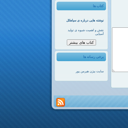
کتاب ها
نوشته هایی درباره ی سیاهکل
نقش و اهمیت شیوه ی تولید
آسیایی
کتاب های بیشتر
برخی رسانه ها
سایت بیژن هیرمن پور