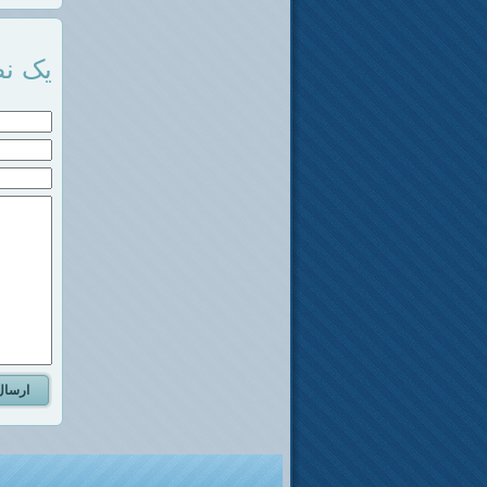
یک نظ