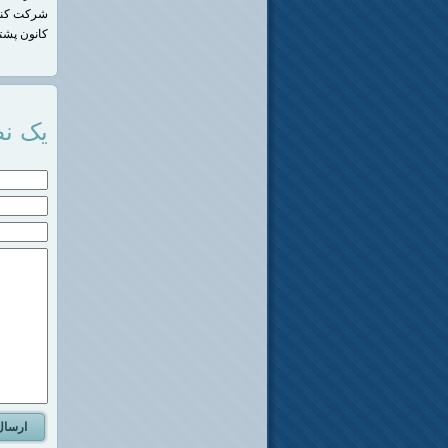
شرکت کنند
کانون پشتیبانی 
یک نظ