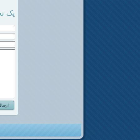
یک نظ